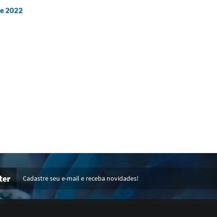
de 2022
ter
Cadastre seu e-mail e receba novidades!