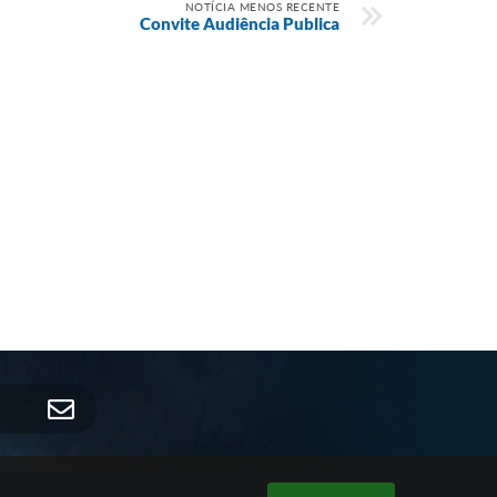
NOTÍCIA MENOS RECENTE
Convite Audiência Publica