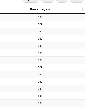
Porcentagem
0%
0%
0%
0%
0%
0%
0%
0%
0%
0%
0%
0%
0%