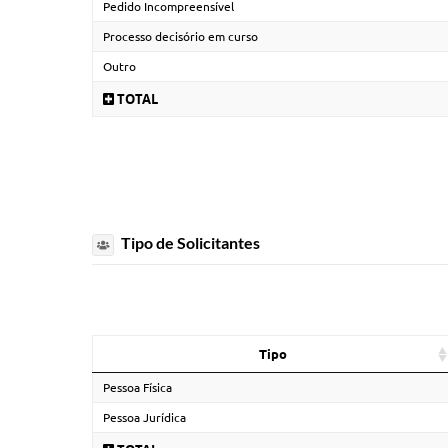
Pedido Incompreensível
Processo decisório em curso
Outro
TOTAL
Tipo de Solicitantes
Tipo
Pessoa Física
Pessoa Jurídica