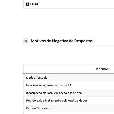
TOTAL
Motivos de Negativa de Respostas
Motivos
Dados Pessoais
Informação sigilosa conforme LAI
Informação sigilosa legislação específica
Pedido exige tratamento adicional de dados
Pedido Genérico