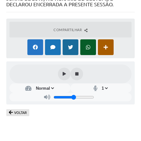
COMPARTILHAR
VOLTAR