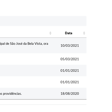
Data
Data
al de São José da Bela Vista, ora
10/03/2021
05/03/2021
01/01/2021
01/01/2021
as providências.
18/08/2020