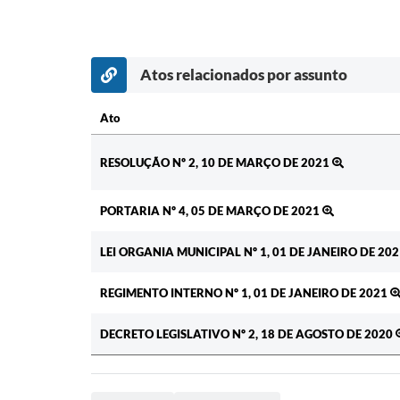
Atos relacionados por assunto
Ato
Ato
RESOLUÇÃO Nº 2, 10 DE MARÇO DE 2021
PORTARIA Nº 4, 05 DE MARÇO DE 2021
LEI ORGANIA MUNICIPAL Nº 1, 01 DE JANEIRO DE 20
REGIMENTO INTERNO Nº 1, 01 DE JANEIRO DE 2021
DECRETO LEGISLATIVO Nº 2, 18 DE AGOSTO DE 2020