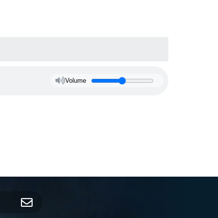
Volume