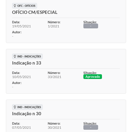
OFC - OFÍCIOS
OFÍCIO CM/ESPECIAL
Data:
Número:
Situação:
19/05/2021
1/2021
-
Autor:
-
IND - INDICAÇÕES
Indicação n 33
Data:
Número:
Situação:
10/05/2021
33/2021
Aprovado
Autor:
-
IND - INDICAÇÕES
Indicação n 30
Data:
Número:
Situação:
07/05/2021
30/2021
-