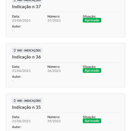
IND - INDICAÇÕES
Indicação n 37
Data:
Número:
Situação:
21/06/2021
37/2021
Aprovado
Autor:
-
IND - INDICAÇÕES
Indicação n 36
Data:
Número:
Situação:
21/06/2021
36/2021
Aprovado
Autor:
-
IND - INDICAÇÕES
Indicação n 35
Data:
Número:
Situação:
21/06/2021
35/2021
Aprovado
Autor:
-