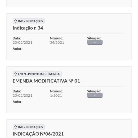
IND - INDICAÇÕES
Indicação n 34
Data:
Número:
Situação:
20/05/2021
34/2021
-
Autor:
-
EMEN - PROPOSTA DE EMENDA
EMENDA MODIFICATIVA Nº 01
Data:
Número:
Situação:
20/05/2021
1/2021
-
Autor:
-
IND - INDICAÇÕES
INDICAÇÃO Nº06/2021