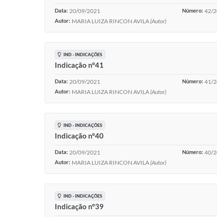
Data:
20/09/2021
Número:
42/
Autor:
MARIA LUIZA RINCON AVILA
(Autor)
IND - INDICAÇÕES
Indicação n°41
Data:
20/09/2021
Número:
41/
Autor:
MARIA LUIZA RINCON AVILA
(Autor)
IND - INDICAÇÕES
Indicação n°40
Data:
20/09/2021
Número:
40/
Autor:
MARIA LUIZA RINCON AVILA
(Autor)
IND - INDICAÇÕES
Indicação n°39